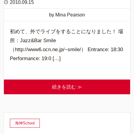
2010.09.15
by Mina Pearson
初めて、外でライブをすることになりました！ 場
所：Jazz&Bar Smile
（http://www6.ocn.ne.jp/~smile/） Entrance: 18:30
Performance: 19:0 […]
続きを読む ≫
海神School