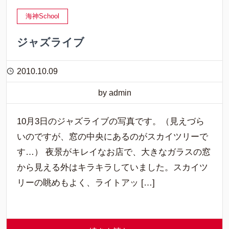
海神School
ジャズライブ
2010.10.09
by admin
10月3日のジャズライブの写真です。（見えづら
いのですが、窓の中央にあるのがスカイツリーで
す…） 夜景がキレイなお店で、大きなガラスの窓
から見える外はキラキラしていました。スカイツ
リーの眺めもよく、ライトアッ […]