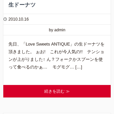
生ドーナツ
2010.10.16
by admin
先日、「Love Sweets ANTIQUE」の生ドーナツを
頂きました。 ぉお! これが今人気の!! テンショ
ンが上がりました↑ ん？フォークかスプーンを使
って食べるのかぁ… モグモグ… […]
続きを読む ≫