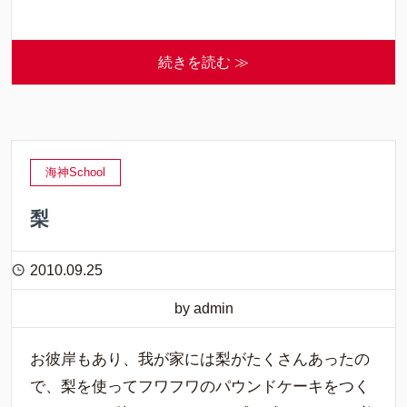
続きを読む ≫
海神School
梨
2010.09.25
by admin
お彼岸もあり、我が家には梨がたくさんあったの
で、梨を使ってフワフワのパウンドケーキをつく