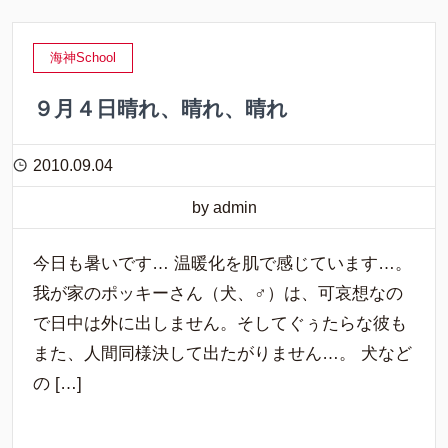
海神School
９月４日晴れ、晴れ、晴れ
2010.09.04
by admin
今日も暑いです… 温暖化を肌で感じています…。
我が家のポッキーさん（犬、♂）は、可哀想なの
で日中は外に出しません。そしてぐぅたらな彼も
また、人間同様決して出たがりません…。 犬など
の […]