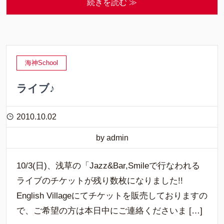
続きを読む ≫
海神School
ライブ♪
2010.10.02
by admin
10/3(日)、浅草の「Jazz&Bar,Smileで行なわれる
ライブのチケットが残り数枚になりました!!
English Villageにてチケットを販売しておりますの
で、ご希望の方は本日中にご連絡くださいま […]