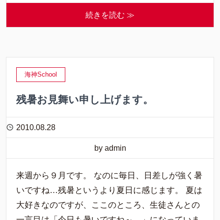
続きを読む ≫
海神School
残暑お見舞い申し上げます。
2010.08.28
by admin
来週から９月です。 なのに毎日、日差しが強く暑
いですね…残暑というより夏日に感じます。 夏は
大好きなのですが、ここのところ、生徒さんとの
一言目は「今日も暑いですね～。」になっていま