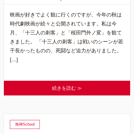
映画が好きでよく観に行くのですが、今年の秋は
時代劇映画が続々と公開されています。私は今
月、「十三人の刺客」と「桜田門外ノ変」を観て
きました。 「十三人の刺客」は戦いのシーンが若
干長かったものの、死闘など迫力がありました。
[…]
続きを読む ≫
海神School