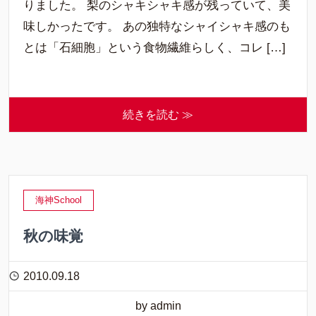
りました。 梨のシャキシャキ感が残っていて、美
味しかったです。 あの独特なシャイシャキ感のも
とは「石細胞」という食物繊維らしく、コレ […]
続きを読む ≫
海神School
秋の味覚
2010.09.18
by admin