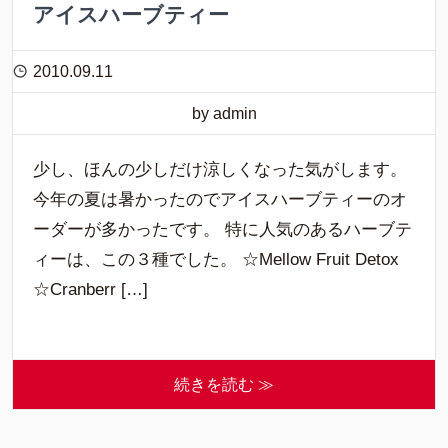
アイスハーブティー
2010.09.11
by admin
少し、ほんの少しだけ涼しくなった気がします。
今年の夏は暑かったのでアイスハーブティーのオ
ーダーが多かったです。 特に人気のあるハーブテ
ィーは、この３種でした。 ☆Mellow Fruit Detox
☆Cranberr […]
続きを読む ≫