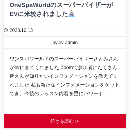
OneSpaWorldのスーパーバイザーが
EVに来校されました
2023.10.13
by ev-admin
ワンスパワールドのスーパーバイザーさとみさん
がevにきてくれました Zoomで参加者にたくさん
皆さんが知りたいインフォメーションを教えてく
れました 私も新たなインフォメーションをゲット
でき、今後のレッスン内容を更にパワー […]
続きを読む ≫