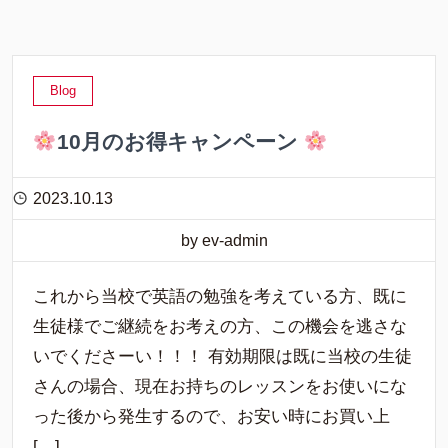
Blog
10月のお得キャンペーン
2023.10.13
by ev-admin
これから当校で英語の勉強を考えている方、既に
生徒様でご継続をお考えの方、この機会を逃さな
いでくださーい！！！ 有効期限は既に当校の生徒
さんの場合、現在お持ちのレッスンをお使いにな
った後から発生するので、お安い時にお買い上
[…]