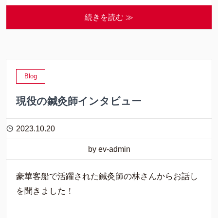
続きを読む ≫
Blog
現役の鍼灸師インタビュー
2023.10.20
by ev-admin
豪華客船で活躍された鍼灸師の林さんからお話し
を聞きました！