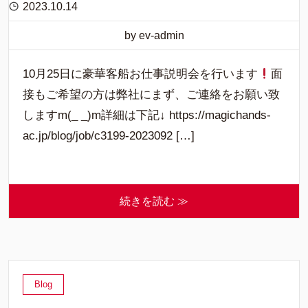
2023.10.14
by ev-admin
10月25日に豪華客船お仕事説明会を行います
面
接もご希望の方は弊社にまず、ご連絡をお願い致
しますm(_ _)m詳細は下記↓ https://magichands-
ac.jp/blog/job/c3199-2023092 […]
続きを読む ≫
Blog