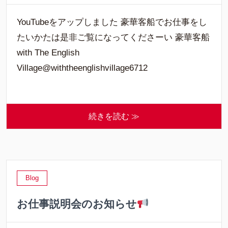
YouTubeをアップしました 豪華客船でお仕事をし
たいかたは是非ご覧になってくださーい 豪華客船
with The English
Village@withtheenglishvillage6712
続きを読む ≫
Blog
お仕事説明会のお知らせ