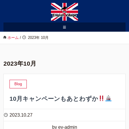
≡
ホーム
/
2023年 10月
2023年10月
Blog
10月キャンペーンもあとわずか
2023.10.27
by ev-admin