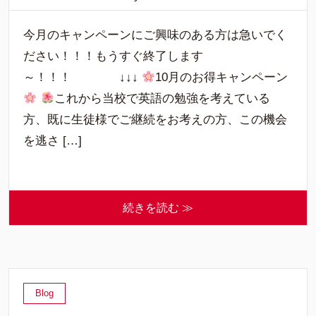
今月のキャンペーンにご興味のある方は急いでく
ださい！！！もうすぐ終了します
～！！！ ↓↓↓
10月のお得キャンペーン
これから当校で英語の勉強を考えている
方、既に生徒様でご継続をお考えの方、この機会
を逃さ […]
続きを読む ≫
Blog