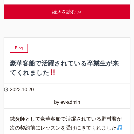
続きを読む ≫
Blog
豪華客船で活躍されている卒業生が来
てくれました
2023.10.20
by ev-admin
鍼灸師として豪華客船で活躍されている野村君が
次の契約前にレッスンを受けにきてくれました