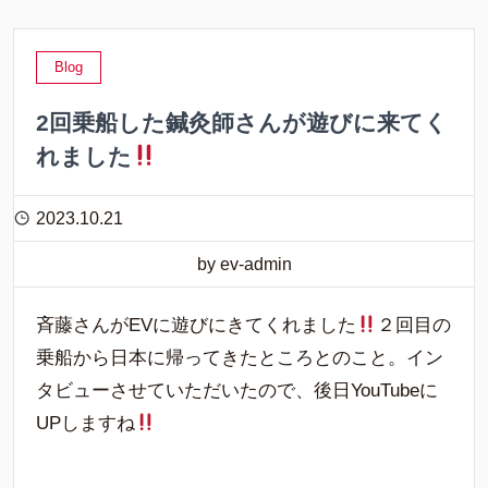
Blog
2回乗船した鍼灸師さんが遊びに来てく
れました
2023.10.21
by ev-admin
斉藤さんがEVに遊びにきてくれました
２回目の
乗船から日本に帰ってきたところとのこと。イン
タビューさせていただいたので、後日YouTubeに
UPしますね