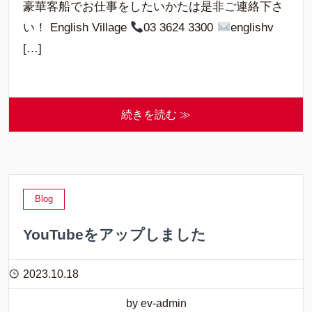
豪華客船でお仕事をしたいかたは是非ご連絡下さ
い！ English Village
03 3624 3300
englishv
[…]
続きを読む ≫
Blog
YouTubeをアップしました
2023.10.18
by ev-admin