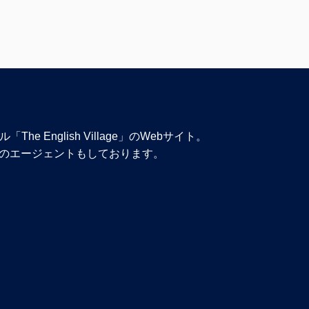
e English Village」のWebサイト。
 日本唯一のエージェントもしております。