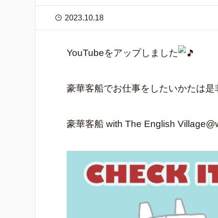
2023.10.18
YouTubeをアップしました
豪華客船でお仕事をしたいかたは是
豪華客船 with The English Village@wi