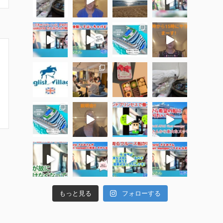
もっと見る
フォローする