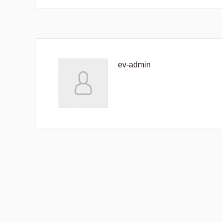
ev-admin