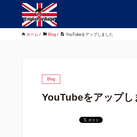
ホーム
/
Blog
/
YouTubeをアップしました
Blog
YouTubeをアップ