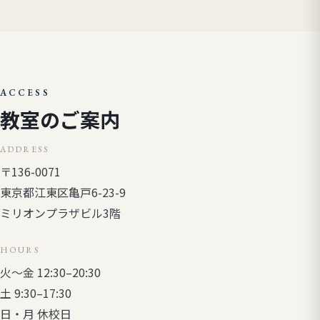
ACCESS
教室のご案内
ADDRESS
〒136-0071
東京都江東区亀戸6-23-9
ミリオンプラザビル3階
HOURS
火〜金 12:30–20:30
土 9:30–17:30
日・月 休校日