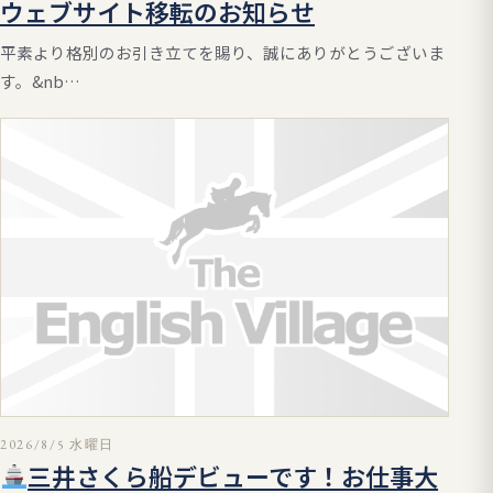
ウェブサイト移転のお知らせ
平素より格別のお引き立てを賜り、誠にありがとうございま
す。&nb…
2026/8/5 水曜日
三井さくら船デビューです！お仕事大