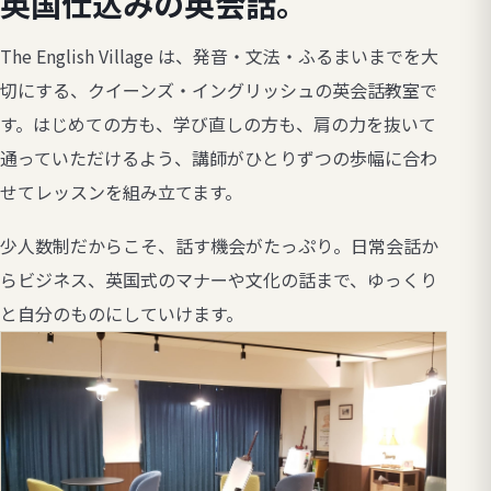
英国仕込みの英会話。
The English Village は、発音・文法・ふるまいまでを大
切にする、クイーンズ・イングリッシュの英会話教室で
す。はじめての方も、学び直しの方も、肩の力を抜いて
通っていただけるよう、講師がひとりずつの歩幅に合わ
せてレッスンを組み立てます。
少人数制だからこそ、話す機会がたっぷり。日常会話か
らビジネス、英国式のマナーや文化の話まで、ゆっくり
と自分のものにしていけます。