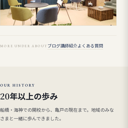
ブログ
講師紹介
よくある質問
MORE UNDER ABOUT
OUR HISTORY
20年以上の歩み
船橋・海神での開校から、亀戸の現在まで。地域のみな
さまと一緒に歩んできました。