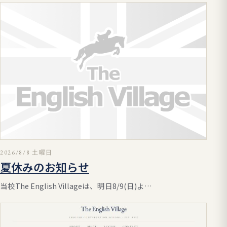
2026/8/8 土曜日
夏休みのお知らせ
当校The English Villageは、明日8/9(日)よ…