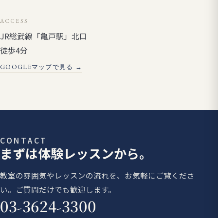
ACCESS
JR総武線「亀戸駅」北口
徒歩4分
GOOGLEマップで見る →
CONTACT
まずは体験レッスンから。
教室の雰囲気やレッスンの流れを、お気軽にご覧くださ
い。ご質問だけでも歓迎します。
03-3624-3300