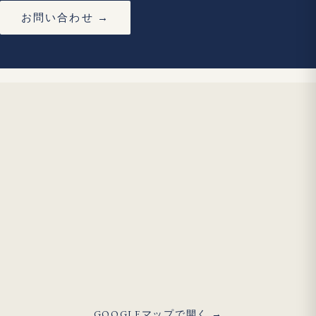
お問い合わせ →
GOOGLEマップで開く →