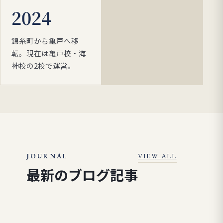
2024
錦糸町から亀戸へ移
転。現在は亀戸校・海
神校の2校で運営。
VIEW ALL
JOURNAL
最新のブログ記事