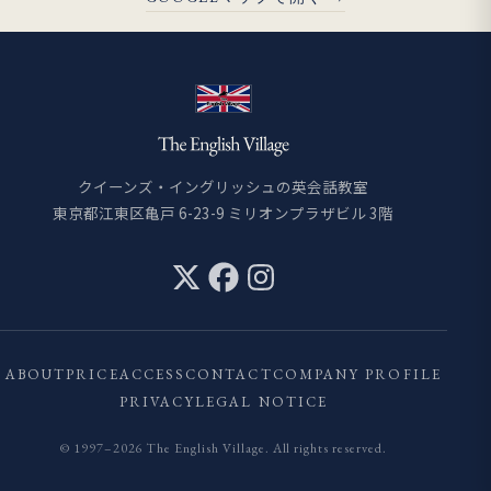
クイーンズ・イングリッシュの英会話教室
東京都江東区亀戸 6-23-9 ミリオンプラザビル 3階
ABOUT
PRICE
ACCESS
CONTACT
COMPANY PROFILE
PRIVACY
LEGAL NOTICE
© 1997–
2026
The English Village. All rights reserved.