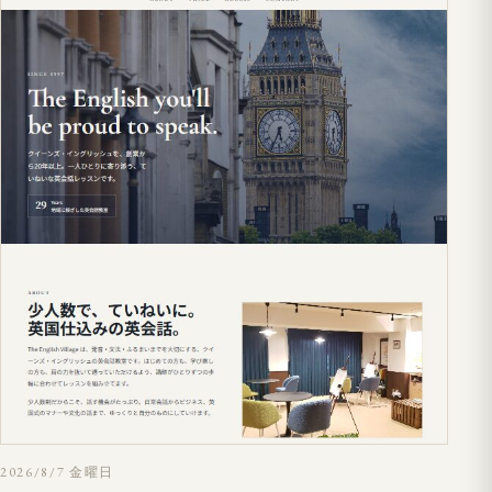
2026/8/7 金曜日