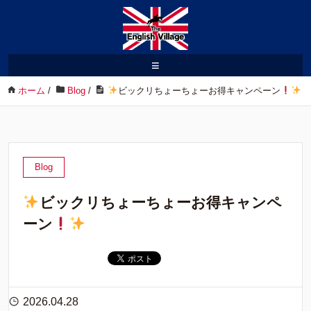
≡
ホーム
/
Blog
/
ビックリちょーちょーお得キャンペーン
Blog
ビックリちょーちょーお得キャンペ
ーン
2026.04.28