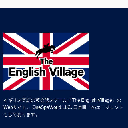
イギリス英語の英会話スクール「The English Village」の
Webサイト。 OneSpaWorld LLC. 日本唯一のエージェント
もしております。