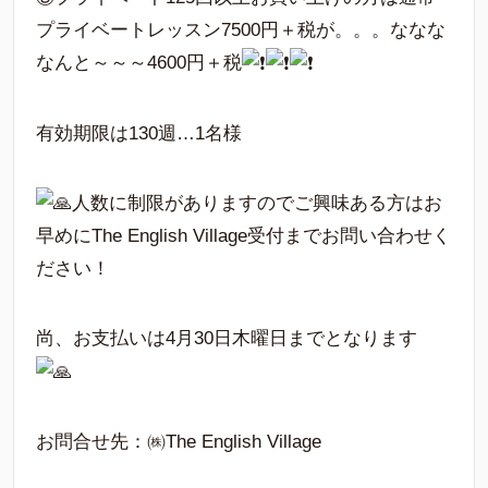
プライベートレッスン7500円＋税が。。。ななな
なんと～～～4600円＋税
有効期限は130週…1名様
人数に制限がありますのでご興味ある方はお
早めにThe English Village受付までお問い合わせく
ださい！
尚、お支払いは4月30日木曜日までとなります
お問合せ先：㈱The English Village