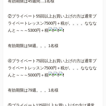
有効期限は45週間…1名様
②プライベート55回以上お買い上げの方は通常プ
ライベートレッスン7500円＋税が。。。。ななな
んと～～～5300円＋税
有効期限は58週。。。1名様
④プライベート75回以上お買い上げの方は通常プ
ライベートレッスン7500円＋税が。。。なななな
んと～～～5000円＋税
有効期限は79週。。。1名様
⑤プライベート125回以上お買い上げの方は通常