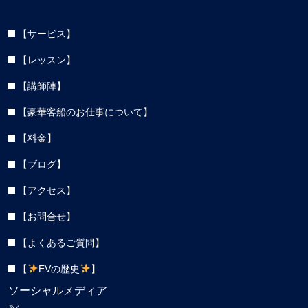
【サービス】
【レッスン】
【講師陣】
【豪華客船のお仕事について】
【料金】
【ブログ】
【アクセス】
【お問合せ】
【よくあるご質問】
【
EVの歴史
】
ソーシャルメディア