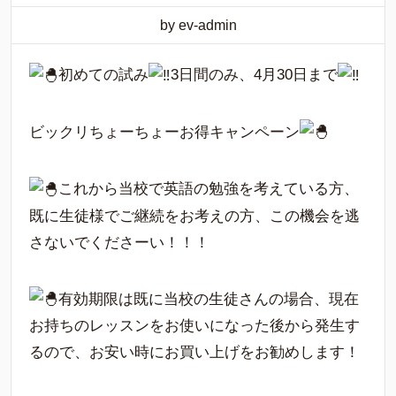
by ev-admin
初めての試み
3日間のみ、4月30日まで
ビックリちょーちょーお得キャンペーン
これから当校で英語の勉強を考えている方、
既に生徒様でご継続をお考えの方、この機会を逃
さないでくださーい！！！
有効期限は既に当校の生徒さんの場合、現在
お持ちのレッスンをお使いになった後から発生す
るので、お安い時にお買い上げをお勧めします！