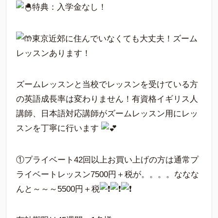
特典：入学金なし！
東京近郊に住んでいなくても大丈夫！ズーム
レッスンあります！
ズームレッスンと当校でレッスンを受けている方
の英語成長率は変わりません！有資格イギリス人
講師、日本語対応講師がズームレッスン用にレッ
スンを丁寧に行います
①プライベート42回以上お買い上げの方は通常プ
ライベートレッスン7500円＋税が。。。。ななな
んと～～～5500円＋税