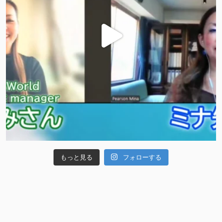
もっと見る
フォローする